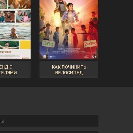
ЕНД С
КАК ПОЧИНИТЬ
ТЕЛЯМИ
ВЕЛОСИПЕД