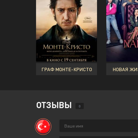
ГРАФ МОНТЕ-КРИСТО
НОВАЯ ЖИ
ОТЗЫВЫ
0