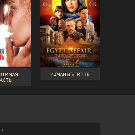
ОТИМАЯ
РОМАН В ЕГИПТЕ
АСТЬ