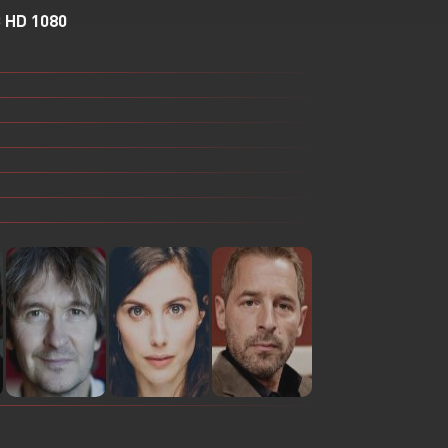
HD 1080
Или войти через