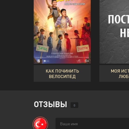
КАК ПОЧИНИТЬ
МОЯ ИС
ВЕЛОСИПЕД
ЛЮБ
ОТЗЫВЫ
0