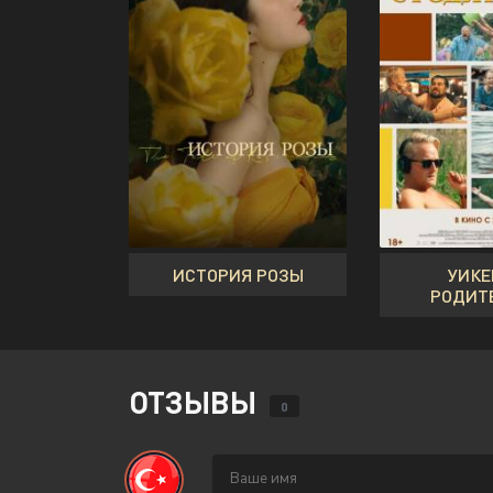
ИСТОРИЯ РОЗЫ
УИКЕ
РОДИТ
ОТЗЫВЫ
0