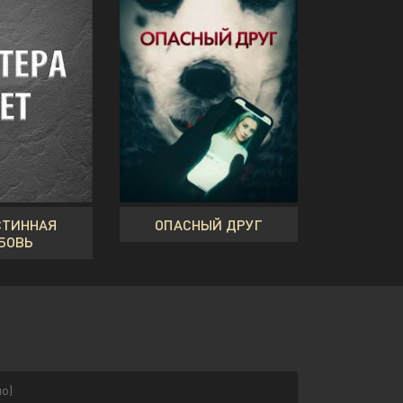
СТИННАЯ
ОПАСНЫЙ ДРУГ
БОВЬ