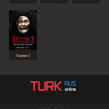
Сиджин 2