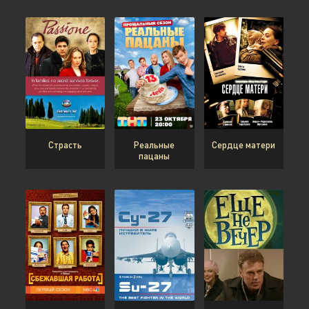
Страсть
Реальные
Сердце матери
пацаны