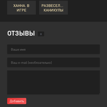
ХАННА. В
РАЗВЕСЕЛЫЕ
ИГРЕ
КАНИКУЛЫ
ОТЗЫВЫ
0
Добавить