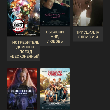
ОБЪЯСНИ
ПРИСЦИЛЛА:
МНЕ,
ЭЛВИС И Я
ЛЮБОВЬ
ИСТРЕБИТЕЛЬ
ДЕМОНОВ:
ПОЕЗД
«БЕСКОНЕЧНЫЙ»