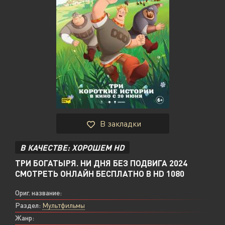
В закладки
В КАЧЕСТВЕ: ХОРОШЕМ HD
ТРИ БОГАТЫРЯ. НИ ДНЯ БЕЗ ПОДВИГА 2024
СМОТРЕТЬ ОНЛАЙН БЕСПЛАТНО В HD 1080
Ориг. название:
Раздел:
Мультфильмы
Жанр: