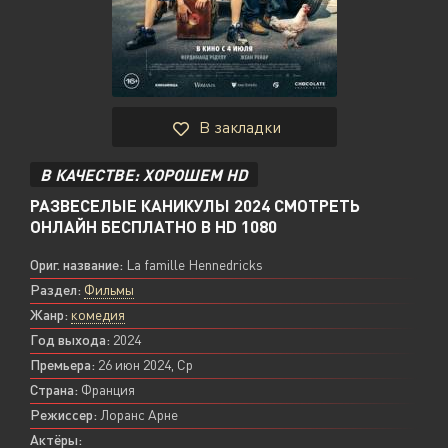
В закладки
В КАЧЕСТВЕ: ХОРОШЕМ HD
РАЗВЕСЕЛЫЕ КАНИКУЛЫ 2024 СМОТРЕТЬ
ОНЛАЙН БЕСПЛАТНО В HD 1080
Ориг. название:
La famille Hennedricks
Раздел:
Фильмы
Жанр:
комедия
Год выхода:
2024
Премьера:
26 июн 2024, Ср
Страна:
Франция
Режиссер:
Лоранс Арне
Актёры: