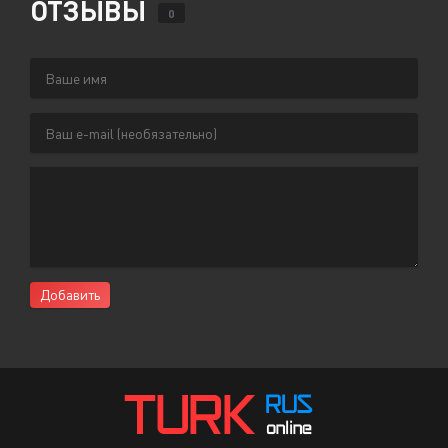
ОТЗЫВЫ
0
Добавить