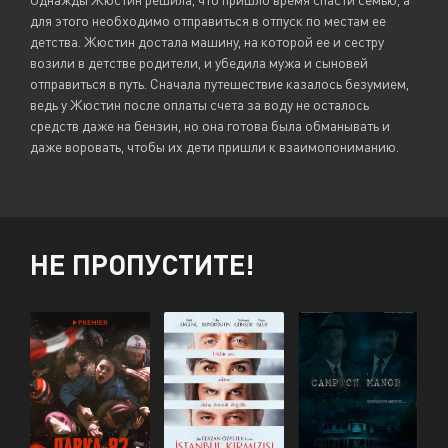
для этого необходимо отправиться в отпуск по местам ее
детства. Жюстин достала машину, на которой ее и сестру
возили в детстве родители, и убедила мужа и сыновей
отправиться в путь. Сначала путешествие казалось безумием,
ведь у Жюстин после оплаты счета за воду не осталось
средств даже на бензин, но она готова была обманывать и
даже воровать, чтобы их дети пришли к взаимопониманию.
НЕ ПРОПУСТИТЕ!