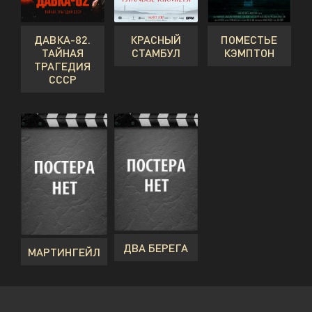
ДАВКА-82.
КРАСНЫЙ
ПОМЕСТЬЕ
ТАЙНАЯ
СТАМБУЛ
КЭМПТОН
ТРАГЕДИЯ
СССР
ДВА БЕРЕГА
МАРТИНГЕЙЛ