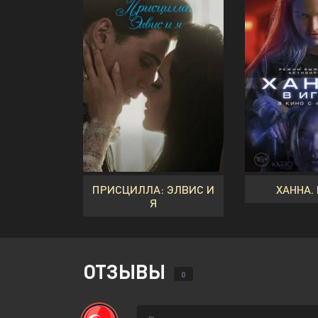
ПРИСЦИЛЛА: ЭЛВИС И
ХАННА.
Я
ОТЗЫВЫ
0