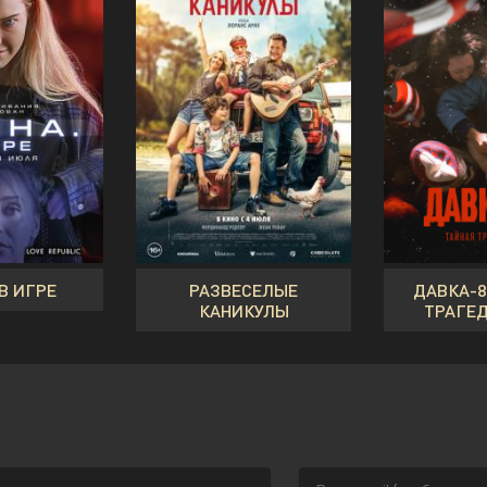
 В ИГРЕ
РАЗВЕСЕЛЫЕ
ДАВКА-8
КАНИКУЛЫ
ТРАГЕД