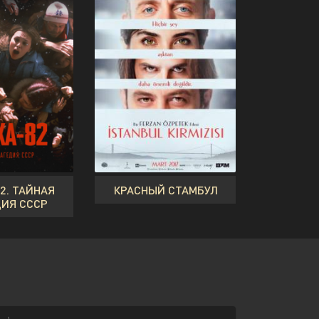
2. ТАЙНАЯ
КРАСНЫЙ СТАМБУЛ
ИЯ СССР