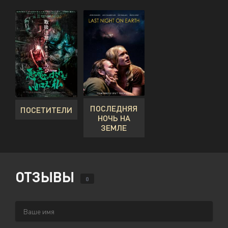
ПОСЛЕДНЯЯ
ПОСЕТИТЕЛИ
НОЧЬ НА
ЗЕМЛЕ
ОТЗЫВЫ
0