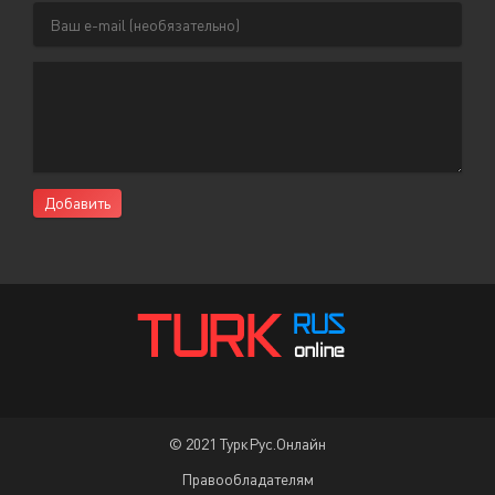
Добавить
© 2021 ТуркРус.Онлайн
Правообладателям