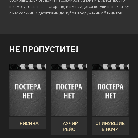
не смогут остаться в стороне, и им придется вступить в схватку
с несколькими десятками до зубов вооруженных бандитов.
НЕ ПРОПУСТИТЕ!
ТРЯСИНА
ПАУЧИЙ
СГИНУВШИЕ
РЕЙС
В НОЧИ