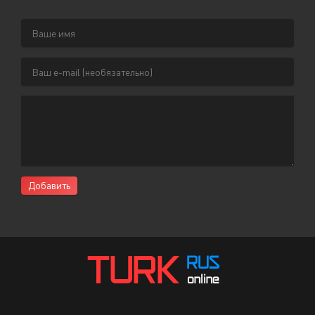
Добавить