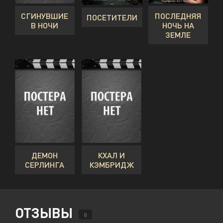
СГИНУВШИЕ
ПОСЛЕДНЯЯ
ПОСЕТИТЕЛИ
В НОЧИ
НОЧЬ НА
ЗЕМЛЕ
ДЕМОН
КХАЛ И
СЕРЛИНГА
КЭМБРИДЖ
ОТЗЫВЫ
0