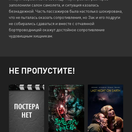
заполонили салон самолета, и ситуация казалась
безнадежной. Часть пассажиров была настолько шокирована,
что не пыталась оказать сопротивления, но Зак и его подруги
не собирались сдаваться и вместе с отчаянной
бортпроводницей окажут достойное сопротивление
чудовищным хищникам.
НЕ ПРОПУСТИТЕ!