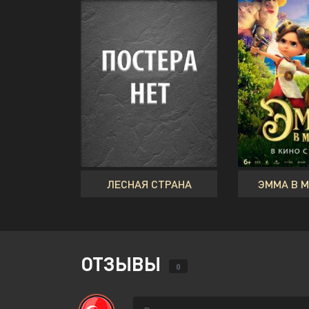
ЛЕСНАЯ СТРАНА
ЭММА В 
ОТЗЫВЫ
0