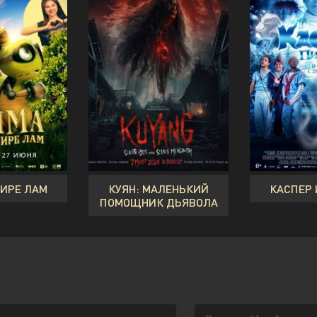
МИРЕ ЛАМ
КУЯН: МАЛЕНЬКИЙ
КАСПЕР 
ПОМОЩНИК ДЬЯВОЛА