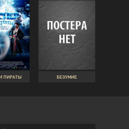
И ПИРАТЫ
БЕЗУМИЕ