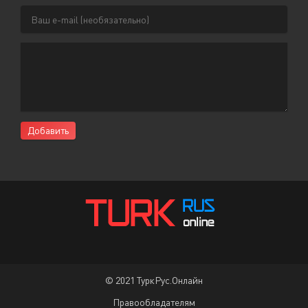
Добавить
© 2021 ТуркРус.Онлайн
Правообладателям