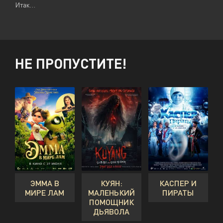
Итак…
НЕ ПРОПУСТИТЕ!
ЭММА В
КУЯН:
КАСПЕР И
МИРЕ ЛАМ
МАЛЕНЬКИЙ
ПИРАТЫ
ПОМОЩНИК
ДЬЯВОЛА