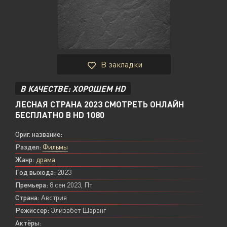
В закладки
В КАЧЕСТВЕ: ХОРОШЕМ HD
ЛЕСНАЯ СТРАНА 2023 СМОТРЕТЬ ОНЛАЙН
БЕСПЛАТНО В HD 1080
Ориг. название:
Раздел:
Фильмы
Жанр:
драма
Год выхода:
2023
Премьера:
8 сен 2023, Пт
Страна:
Австрия
Режиссер:
Элизабет Шаранг
Актёры: