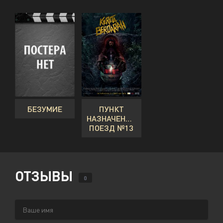
БЕЗУМИЕ
ПУНКТ
НАЗНАЧЕНИЯ:
ПОЕЗД №13
ОТЗЫВЫ
0