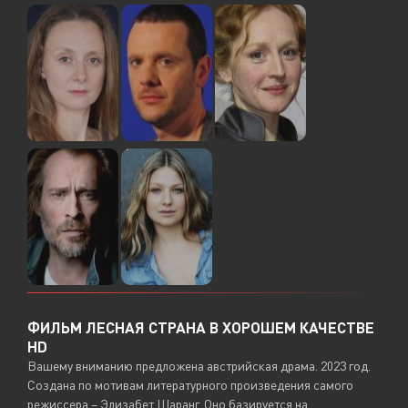
ФИЛЬМ ЛЕСНАЯ СТРАНА В ХОРОШЕМ КАЧЕСТВЕ
HD
Вашему вниманию предложена австрийская драма. 2023 год.
Создана по мотивам литературного произведения самого
режиссера – Элизабет Шаранг. Оно базируется на