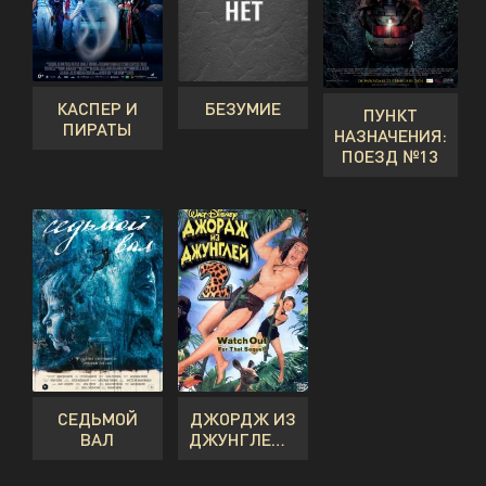
КАСПЕР И
БЕЗУМИЕ
ПУНКТ
ПИРАТЫ
НАЗНАЧЕНИЯ:
ПОЕЗД №13
СЕДЬМОЙ
ДЖОРДЖ ИЗ
ВАЛ
ДЖУНГЛЕЙ 2