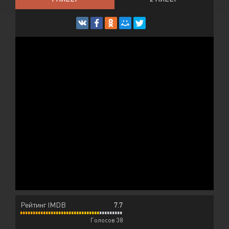
Рейтинг IMDB
7.7
Голосов 38