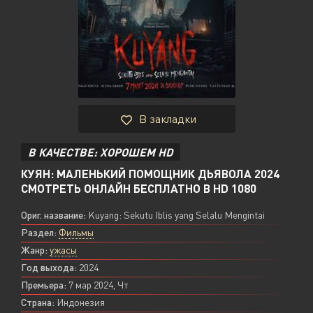
В закладки
В КАЧЕСТВЕ: ХОРОШЕМ HD
КУЯН: МАЛЕНЬКИЙ ПОМОЩНИК ДЬЯВОЛА 2024
СМОТРЕТЬ ОНЛАЙН БЕСПЛАТНО В HD 1080
Ориг. название:
Kuyang: Sekutu Iblis yang Selalu Mengintai
Раздел:
Фильмы
Жанр:
ужасы
Год выхода:
2024
Премьера:
7 мар 2024, Чт
Страна:
Индонезия