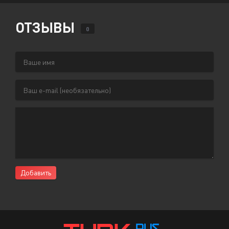
ОТЗЫВЫ
0
Добавить