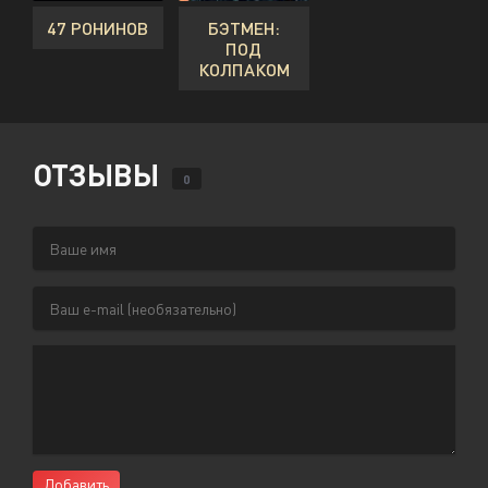
47 РОНИНОВ
БЭТМЕН:
ПОД
КОЛПАКОМ
ОТЗЫВЫ
0
Добавить