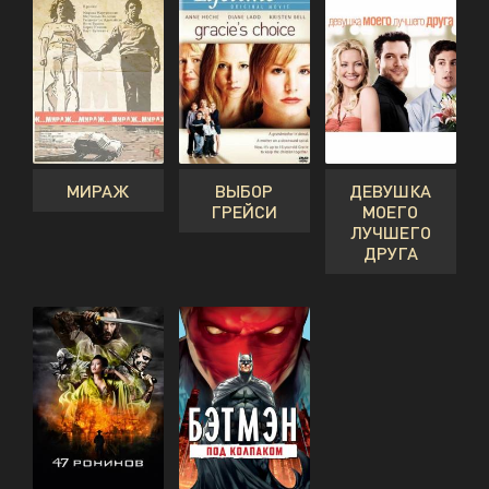
МИРАЖ
ВЫБОР
ДЕВУШКА
ГРЕЙСИ
МОЕГО
ЛУЧШЕГО
ДРУГА