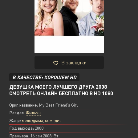
В закладки
В КАЧЕСТВЕ: ХОРОШЕМ HD
ДЕВУШКА МОЕГО ЛУЧШЕГО ДРУГА 2008
СМОТРЕТЬ ОНЛАЙН БЕСПЛАТНО В HD 1080
Ориг. название:
My Best Friend's Girl
Раздел:
Фильмы
Жанр:
мелодрама
,
комедия
Год выхода:
2008
Премьера:
16 сен 2008, Вт