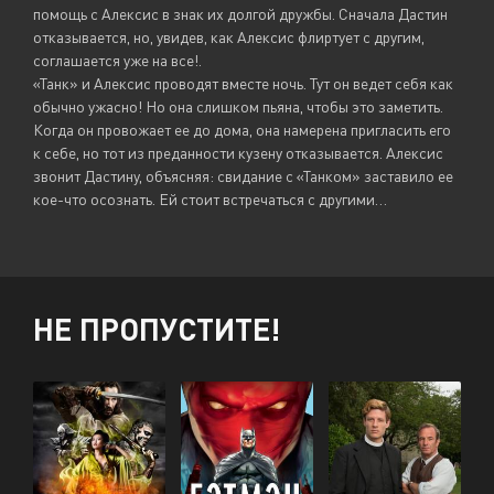
помощь с Алексис в знак их долгой дружбы. Сначала Дастин
отказывается, но, увидев, как Алексис флиртует с другим,
соглашается уже на все!.
«Танк» и Алексис проводят вместе ночь. Тут он ведет себя как
обычно ужасно! Но она слишком пьяна, чтобы это заметить.
Когда он провожает ее до дома, она намерена пригласить его
к себе, но тот из преданности кузену отказывается. Алексис
звонит Дастину, объясняя: свидание с «Танком» заставило ее
кое-что осознать. Ей стоит встречаться с другими…
НЕ ПРОПУСТИТЕ!