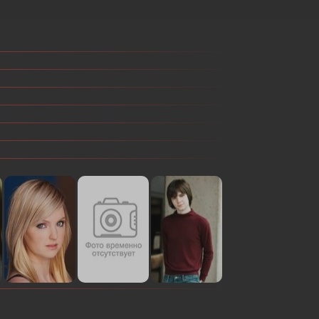
Или войти через