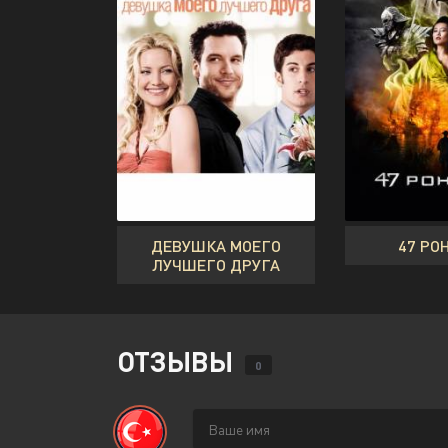
ДЕВУШКА МОЕГО
47 РО
ЛУЧШЕГО ДРУГА
ОТЗЫВЫ
0