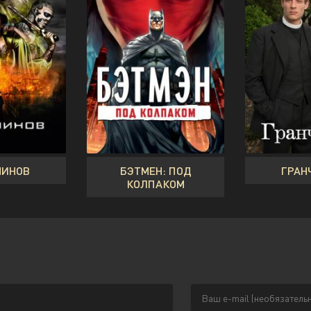
НИНОВ
БЭТМЕН: ПОД
ГРАН
КОЛПАКОМ