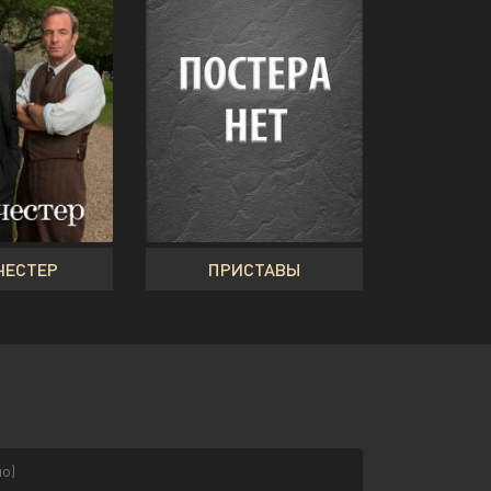
ЧЕСТЕР
ПРИСТАВЫ