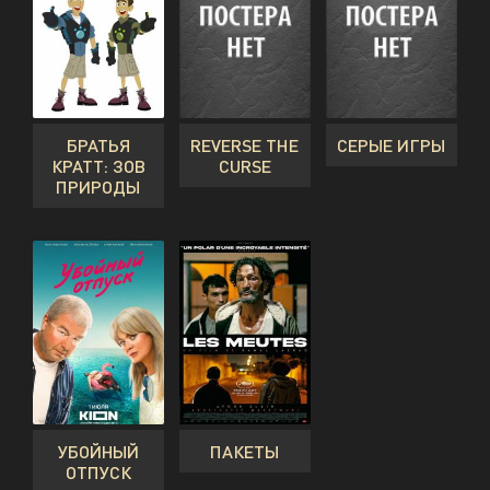
БРАТЬЯ
REVERSE THE
СЕРЫЕ ИГРЫ
КРАТТ: ЗОВ
CURSE
ПРИРОДЫ
УБОЙНЫЙ
ПАКЕТЫ
ОТПУСК