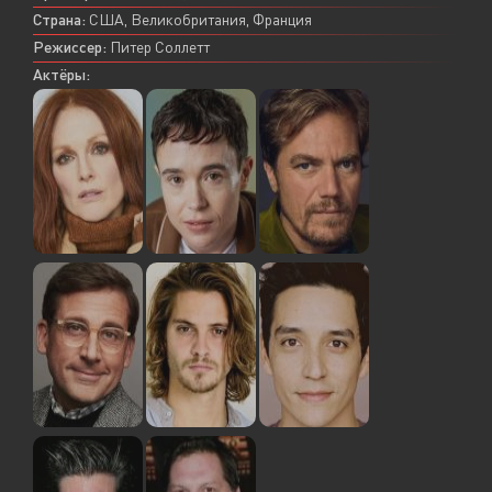
Страна:
США, Великобритания, Франция
Режиссер:
Питер Соллетт
Актёры: