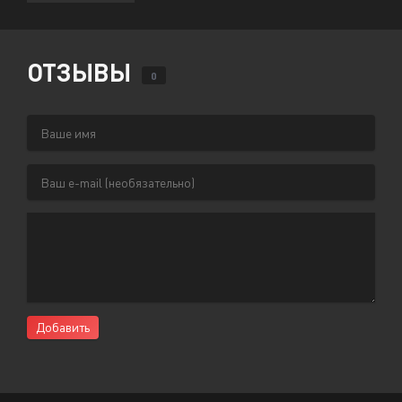
ОТЗЫВЫ
0
Добавить