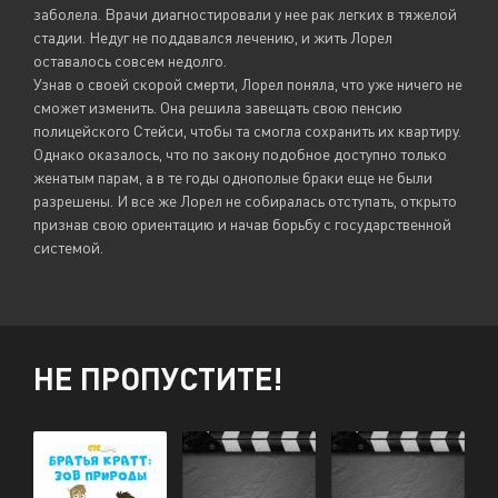
заболела. Врачи диагностировали у нее рак легких в тяжелой
стадии. Недуг не поддавался лечению, и жить Лорел
оставалось совсем недолго.
Узнав о своей скорой смерти, Лорел поняла, что уже ничего не
сможет изменить. Она решила завещать свою пенсию
полицейского Стейси, чтобы та смогла сохранить их квартиру.
Однако оказалось, что по закону подобное доступно только
женатым парам, а в те годы однополые браки еще не были
разрешены. И все же Лорел не собиралась отступать, открыто
признав свою ориентацию и начав борьбу с государственной
системой.
НЕ ПРОПУСТИТЕ!