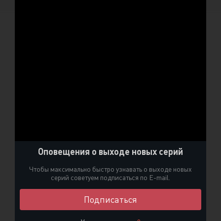
Оповещения о выходе новых серий
Чтобы максимально быстро узнавать о выходе новых
серий советуем подписаться по E-mail.
Подписаться