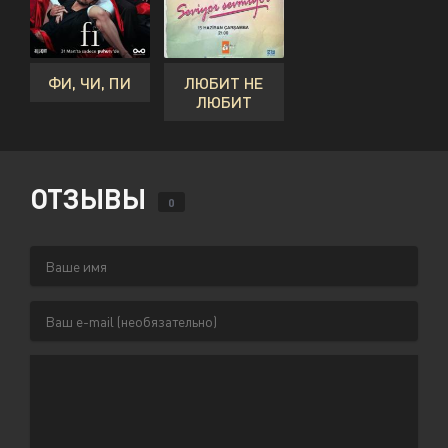
ФИ, ЧИ, ПИ
ЛЮБИТ НЕ
ЛЮБИТ
ОТЗЫВЫ
0