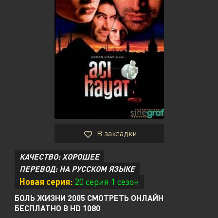
В закладки
КАЧЕСТВО: ХОРОШЕЕ
ПЕРЕВОД: НА РУССКОМ ЯЗЫКЕ
Новая серия:
20 серия 1 сезон
БОЛЬ ЖИЗНИ 2005 СМОТРЕТЬ ОНЛАЙН
БЕСПЛАТНО В HD 1080