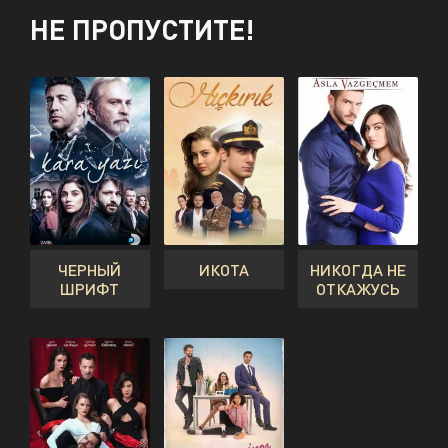
НЕ ПРОПУСТИТЕ!
ЧЕРНЫЙ
ИКОТА
НИКОГДА НЕ
ШРИФТ
ОТКАЖУСЬ