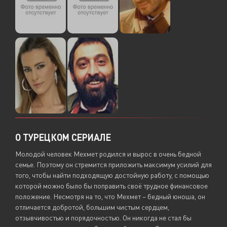
О ТУРЕЦКОМ СЕРИАЛЕ
Молодой человек Мехмет родился и вырос в очень бедной
семье. Поэтому он стремится приложить максимум усилий для
того, чтобы найти подходящую достойную работу, с помощью
которой можно было бы поправить своё трудное финансовое
положение. Несмотря на то, что Мехмет – бедный юноша, он
отличается добротой, большим чистым сердцем,
отзывчивостью и порядочностью. Он никогда не стал бы