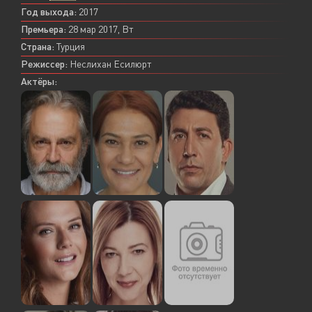
Год выхода:
2017
Премьера:
28 мар 2017, Вт
Страна:
Турция
Режиссер:
Неслихан Есилюрт
Актёры: