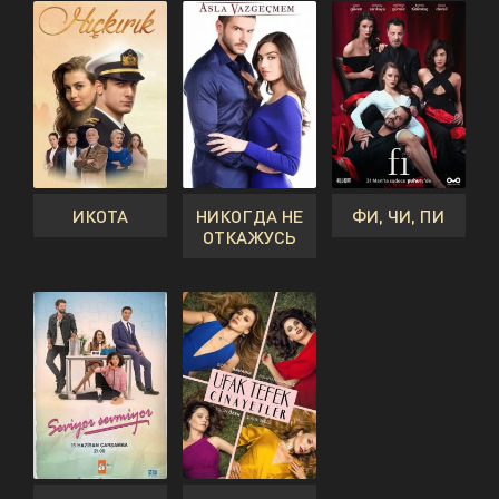
ИКОТА
НИКОГДА НЕ
ФИ, ЧИ, ПИ
ОТКАЖУСЬ