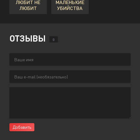
ЛЮБИТ НЕ
МАЛЕНЬКИЕ
ЛЮБИТ
УБИЙСТВА
ОТЗЫВЫ
0
Добавить