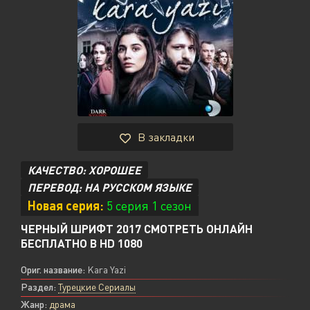
В закладки
КАЧЕСТВО: ХОРОШЕЕ
ПЕРЕВОД: НА РУССКОМ ЯЗЫКЕ
Новая серия:
5 серия 1 сезон
ЧЕРНЫЙ ШРИФТ 2017 СМОТРЕТЬ ОНЛАЙН
БЕСПЛАТНО В HD 1080
Ориг. название:
Kara Yazi
Раздел:
Турецкие Сериалы
Жанр:
драма