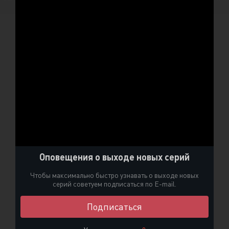
Оповещения о выходе новых серий
Чтобы максимально быстро узнавать о выходе новых
серий советуем подписаться по E-mail.
Подписаться