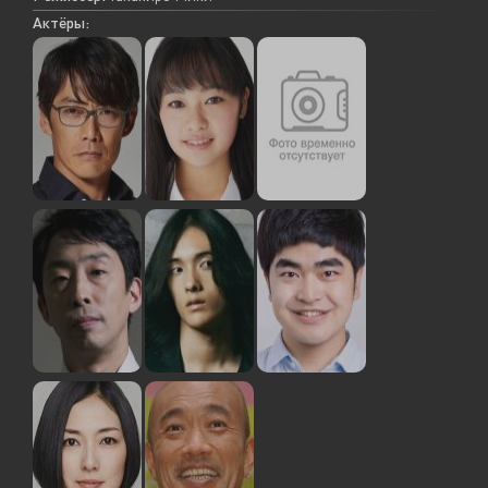
Актёры: