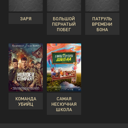
ЗАРЯ
БОЛЬШОЙ
ПАТРУЛЬ
ПЕРНАТЫЙ
ВРЕМЕНИ
ПОБЕГ
БОНА
КОМАНДА
САМАЯ
УБИЙЦ
НЕСКУЧНАЯ
ШКОЛА