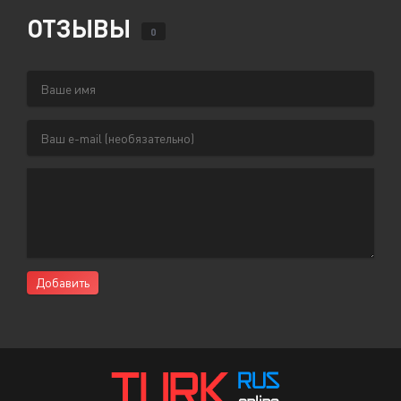
ОТЗЫВЫ
0
Добавить