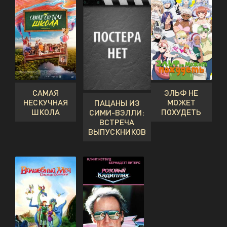
САМАЯ
ЭЛЬФ НЕ
НЕСКУЧНАЯ
МОЖЕТ
ПАЦАНЫ ИЗ
ШКОЛА
ПОХУДЕТЬ
СИМИ-ВЭЛЛИ:
ВСТРЕЧА
ВЫПУСКНИКОВ