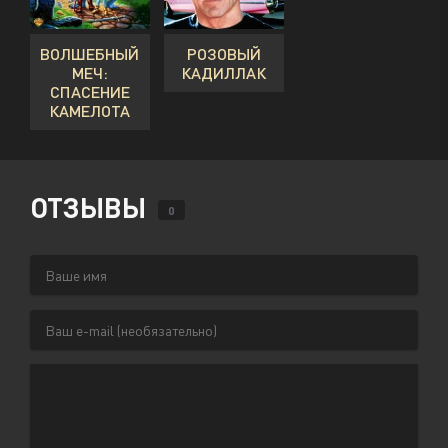
ВОЛШЕБНЫЙ
РОЗОВЫЙ
МЕЧ:
КАДИЛЛАК
СПАСЕНИЕ
КАМЕЛОТА
ОТЗЫВЫ
0