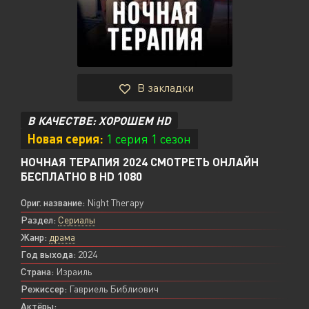
В закладки
В КАЧЕСТВЕ: ХОРОШЕМ HD
Новая серия:
1 серия 1 сезон
НОЧНАЯ ТЕРАПИЯ 2024 СМОТРЕТЬ ОНЛАЙН
БЕСПЛАТНО В HD 1080
Ориг. название:
Night Therapy
Раздел:
Сериалы
Жанр:
драма
Год выхода:
2024
Страна:
Израиль
Режиссер:
Гавриель Библиович
Актёры: