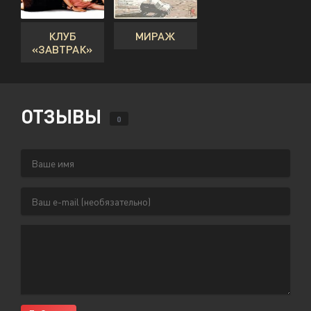
КЛУБ
МИРАЖ
«ЗАВТРАК»
ОТЗЫВЫ
0