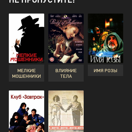
МЕЛКИЕ
ВЛИЯНИЕ
ИМЯ РОЗЫ
МОШЕННИКИ
ТЕЛА