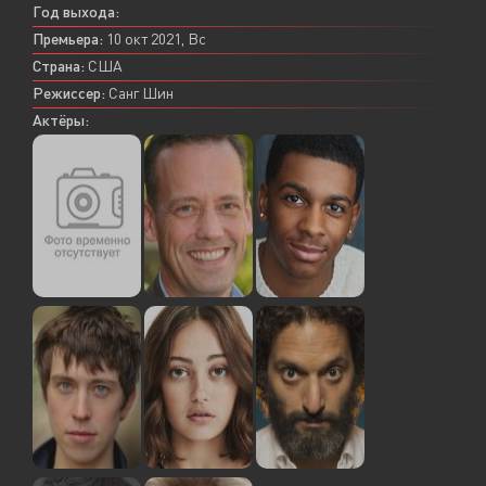
Год выхода:
Премьера:
10 окт 2021, Вс
Страна:
США
Режиссер:
Санг Шин
Актёры: