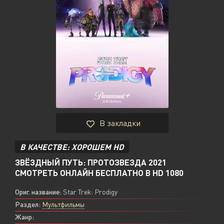
В закладки
В КАЧЕСТВЕ: ХОРОШЕМ HD
ЗВЁЗДНЫЙ ПУТЬ: ПРОТОЗВЕЗДА 2021
СМОТРЕТЬ ОНЛАЙН БЕСПЛАТНО В HD 1080
Ориг. название:
Star Trek: Prodigy
Раздел:
Мультфильмы
Жанр: