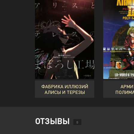
ФАБРИКА ИЛЛЮЗИЙ
АРМИ
АЛИСЫ И ТЕРЕЗЫ
ПОЛИМ
ОТЗЫВЫ
0