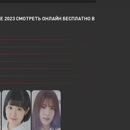
Или войти через
Е 2023 СМОТРЕТЬ ОНЛАЙН БЕСПЛАТНО В