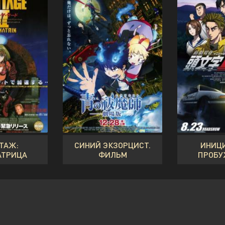
ТАЖ:
СИНИЙ ЭКЗОРЦИСТ.
ИНИЦИ
АТРИЦА
ФИЛЬМ
ПРОБУ