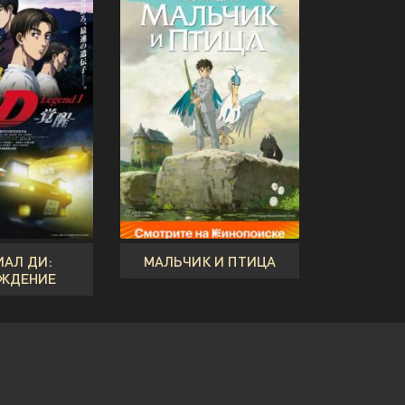
АЛ ДИ:
МАЛЬЧИК И ПТИЦА
ЖДЕНИЕ