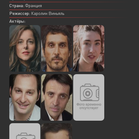
Страна:
Франция
Режиссер:
Каролин Виньяль
Актёры: