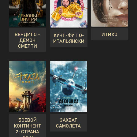
ВЕНДИГО -
ИТИКО
КУНГ-ФУ ПО-
ДЕМОН
ИТАЛЬЯНСКИ
СМЕРТИ
БОЕВОЙ
ЗАХВАТ
КОНТИНЕНТ
САМОЛЁТА
2: СТРАНА