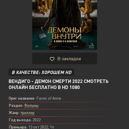
В закладки
В КАЧЕСТВЕ: ХОРОШЕМ HD
ВЕНДИГО - ДЕМОН СМЕРТИ 2022 СМОТРЕТЬ
ОНЛАЙН БЕСПЛАТНО В HD 1080
Ориг. название:
Faces of Anne
Раздел:
Фильмы
Жанр:
триллер
Год выхода:
2022
Премьера:
13 окт 2022, Чт