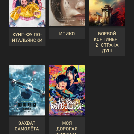
ИТИКО
БОЕВОЙ
КУНГ-ФУ ПО-
КОНТИНЕНТ
ИТАЛЬЯНСКИ
2: СТРАНА
ДУШ
ЗАХВАТ
МОЯ
САМОЛЁТА
ДОРОГАЯ