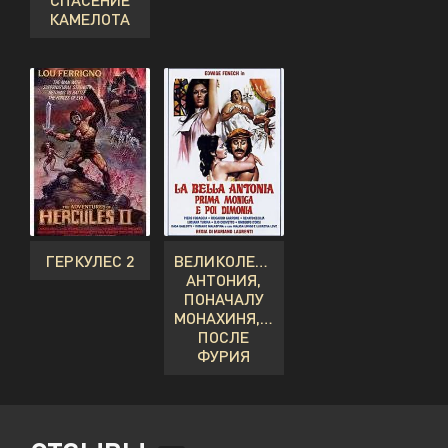
КАМЕЛОТА
ГЕРКУЛЕС 2
ВЕЛИКОЛЕПНАЯ
АНТОНИЯ,
ПОНАЧАЛУ
МОНАХИНЯ, А
ПОСЛЕ
ФУРИЯ