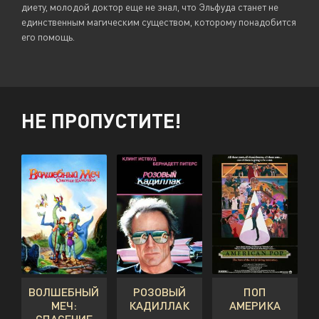
диету, молодой доктор еще не знал, что Эльфуда станет не
единственным магическим существом, которому понадобится
его помощь.
НЕ ПРОПУСТИТЕ!
ВОЛШЕБНЫЙ
РОЗОВЫЙ
ПОП
МЕЧ:
КАДИЛЛАК
АМЕРИКА
СПАСЕНИЕ