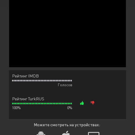
Рейтинг IMDB
Голосов
Рейтинг TurkRUS
100%
0%
Можете смотреть на устройствах: