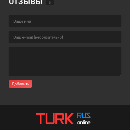
ОТЗЫВЫ
0
Добавить