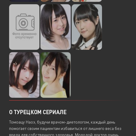
О ТУРЕЦКОМ СЕРИАЛЕ
Томоацу Наоэ, будучи врачом-диетологом, каждый день
помогает своим пациентам избавиться от лишнего веса без
вреда для собственного здоровья. Молодой доктор очень