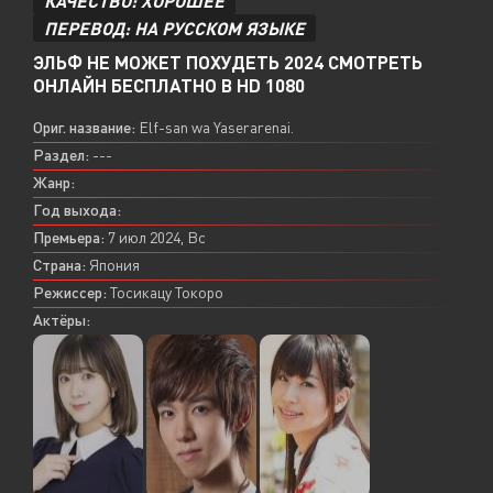
КАЧЕСТВО: ХОРОШЕЕ
ПЕРЕВОД: НА РУССКОМ ЯЗЫКЕ
ЭЛЬФ НЕ МОЖЕТ ПОХУДЕТЬ 2024 СМОТРЕТЬ
ОНЛАЙН БЕСПЛАТНО В HD 1080
Ориг. название:
Elf-san wa Yaserarenai.
Раздел:
---
Жанр:
Год выхода:
Премьера:
7 июл 2024, Вс
Страна:
Япония
Режиссер:
Тосикацу Токоро
Актёры: