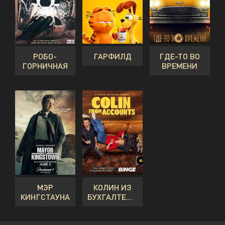
РОБО-
ГАРФИЛД
ГДЕ-ТО ВО
ГОРНИЧНАЯ
ВРЕМЕНИ
МЭР
КОЛИН ИЗ
КИНГСТАУНА
БУХГАЛТЕРИИ