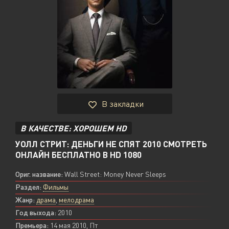
В закладки
В КАЧЕСТВЕ: ХОРОШЕМ HD
УОЛЛ СТРИТ: ДЕНЬГИ НЕ СПЯТ 2010 СМОТРЕТЬ
ОНЛАЙН БЕСПЛАТНО В HD 1080
Ориг. название:
Wall Street: Money Never Sleeps
Раздел:
Фильмы
Жанр:
драма
,
мелодрама
Год выхода:
2010
Премьера:
14 мая 2010, Пт