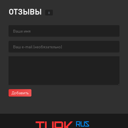
ОТЗЫВЫ
0
Добавить