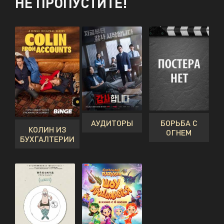
НЕ ПРОПУСТИТЕ!
АУДИТОРЫ
БОРЬБА С
КОЛИН ИЗ
ОГНЕМ
БУХГАЛТЕРИИ