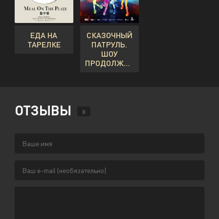
ЕДА НА
СКАЗОЧНЫЙ
ТАРЕЛКЕ
ПАТРУЛЬ.
ШОУ
ПРОДОЛЖАЕТСЯ
ОТЗЫВЫ
0