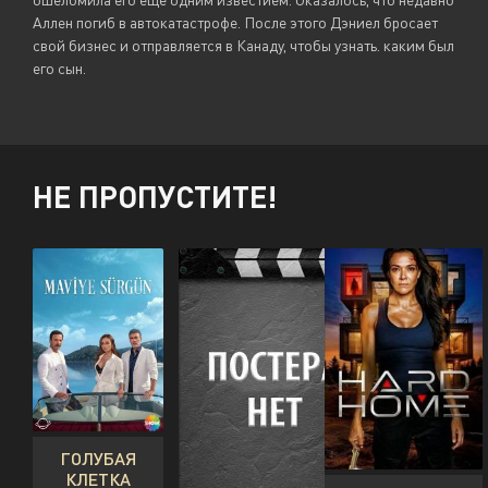
Аллен погиб в автокатастрофе. После этого Дэниел бросает
свой бизнес и отправляется в Канаду, чтобы узнать. каким был
его сын.
НЕ ПРОПУСТИТЕ!
ГОЛУБАЯ
КЛЕТКА