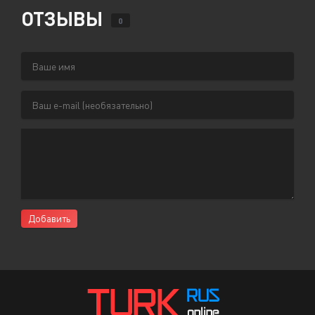
ОТЗЫВЫ
0
Добавить