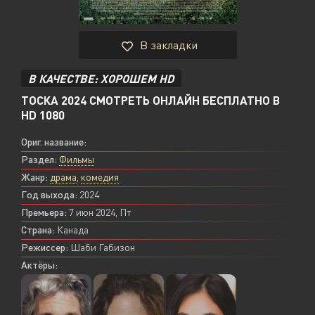
В закладки
В КАЧЕСТВЕ: ХОРОШЕМ HD
ТОСКА 2024 СМОТРЕТЬ ОНЛАЙН БЕСПЛАТНО В
HD 1080
Ориг. название:
Раздел:
Фильмы
Жанр:
драма
,
комедия
Год выхода:
2024
Премьера:
7 июн 2024, Пт
Страна:
Канада
Режиссер:
Шаби Габизон
Актёры: