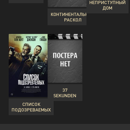
НЕПРИСТУПНЫЙ
ДОМ
КОНТИНЕНТАЛЬНЫЙ
РАСКОЛ
37
SEKUNDEN
СПИСОК
ПОДОЗРЕВАЕМЫХ