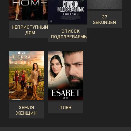
37
SEKUNDEN
НЕПРИСТУПНЫЙ
СПИСОК
ДОМ
ПОДОЗРЕВАЕМЫХ
ЗЕМЛЯ
ПЛЕН
ЖЕНЩИН