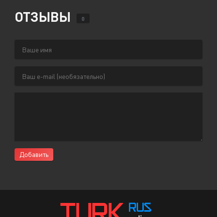
ОТЗЫВЫ
0
Добавить