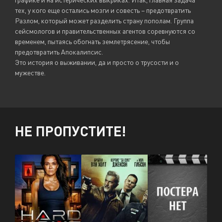
тех, у кого еще остались мозги и совесть – предотвратить
Разлом, который может разделить страну пополам. Группа
сейсмологов и правительственных агентов соревнуются со
временем, пытаясь обогнать землетрясение, чтобы
предотвратить Апокалипсис.
Это история о выживании, да и просто о трусости и о
мужестве.
НЕ ПРОПУСТИТЕ!