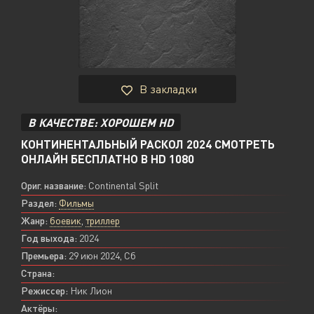
В закладки
В КАЧЕСТВЕ: ХОРОШЕМ HD
КОНТИНЕНТАЛЬНЫЙ РАСКОЛ 2024 СМОТРЕТЬ
ОНЛАЙН БЕСПЛАТНО В HD 1080
Ориг. название:
Continental Split
Раздел:
Фильмы
Жанр:
боевик
,
триллер
Год выхода:
2024
Премьера:
29 июн 2024, Сб
Страна:
Режиссер:
Ник Лион
Актёры: