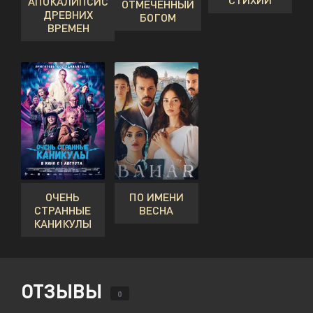
АПОКАЛИПСИС
ОТМЕЧЕННЫЙ
ДРЕВНИХ
БОГОМ
ВРЕМЕН
ОЧЕНЬ
ПО ИМЕНИ
СТРАННЫЕ
ВЕСНА
КАНИКУЛЫ
ОТЗЫВЫ
0