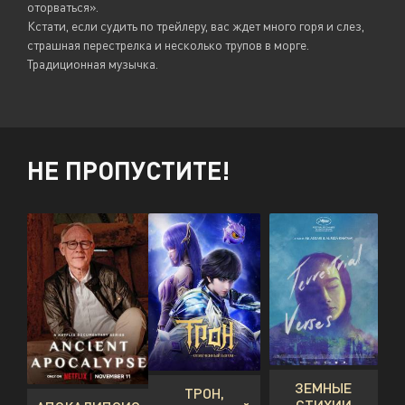
оторваться».
Кстати, если судить по трейлеру, вас ждет много горя и слез,
страшная перестрелка и несколько трупов в морге.
Традиционная музычка.
НЕ ПРОПУСТИТЕ!
ЗЕМНЫЕ
ТРОН,
СТИХИИ