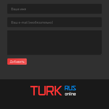
Добавить