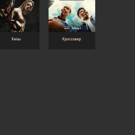
Хилы
Кроссовер