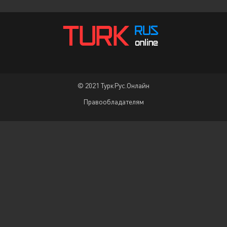
© 2021 ТуркРус.Онлайн
Правообладателям