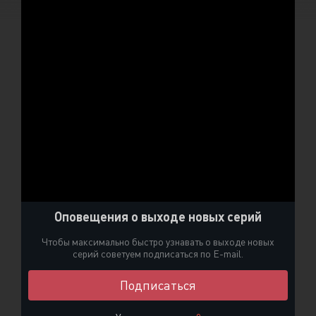
Оповещения о выходе новых серий
Чтобы максимально быстро узнавать о выходе новых
серий советуем подписаться по E-mail.
Подписаться