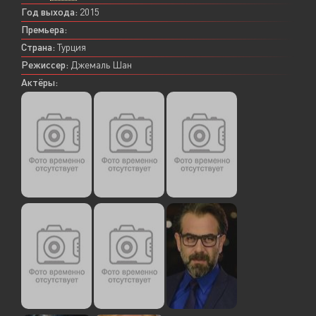
Год выхода:
2015
Премьера:
Страна:
Турция
Режиссер:
Джемаль Шан
Актёры: