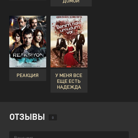
ДОМОЙ
РЕАКЦИЯ
У МЕНЯ ВСЕ
ЕЩЕ ЕСТЬ
НАДЕЖДА
ОТЗЫВЫ
0