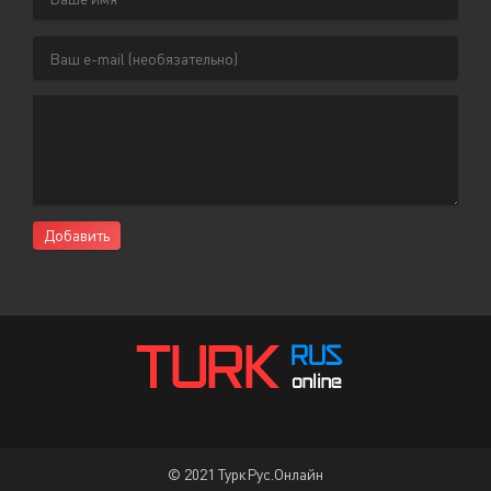
Добавить
© 2021 ТуркРус.Онлайн