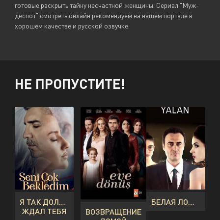
готовые раскрыть тайну несчастной женщины. Сериал "Муж-
деспот" смотреть онлайн рекомендуем на нашем портале в
хорошем качестве и русской озвучке.
НЕ ПРОПУСТИТЕ!
Я ТАК ДОЛГО
БЕЛАЯ ЛОЖЬ
ЖДАЛ ТЕБЯ
ВОЗВРАЩЕНИЕ