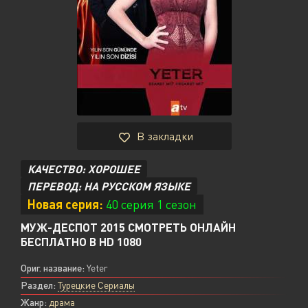
В закладки
КАЧЕСТВО: ХОРОШЕЕ
ПЕРЕВОД: НА РУССКОМ ЯЗЫКЕ
Новая серия:
40 серия 1 сезон
МУЖ-ДЕСПОТ 2015 СМОТРЕТЬ ОНЛАЙН
БЕСПЛАТНО В HD 1080
Ориг. название:
Yeter
Раздел:
Турецкие Сериалы
Жанр:
драма