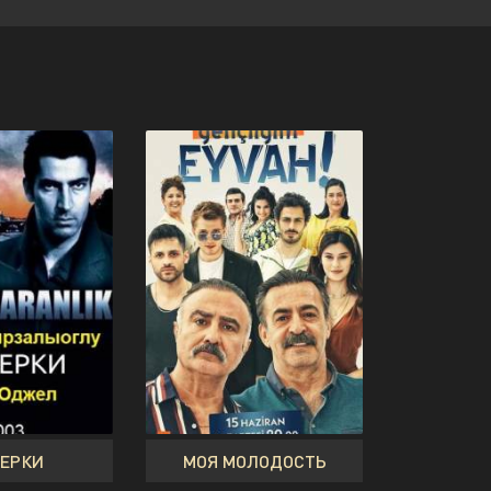
ЕРКИ
МОЯ МОЛОДОСТЬ