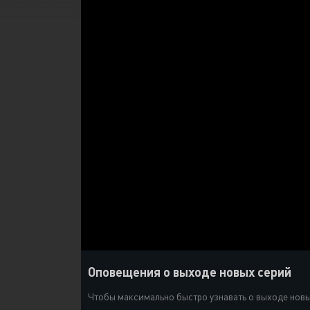
Оповещения о выходе новых серий
Чтобы максимально быстро узнавать о выходе новых