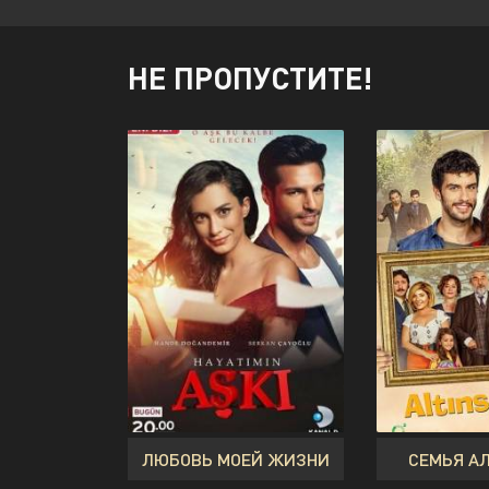
НЕ ПРОПУСТИТЕ!
ЛЮБОВЬ МОЕЙ ЖИЗНИ
СЕМЬЯ А