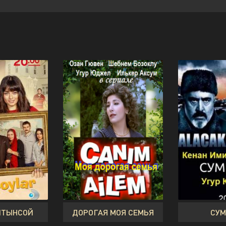
ЛТЫНСОЙ
ДОРОГАЯ МОЯ СЕМЬЯ
СУМ