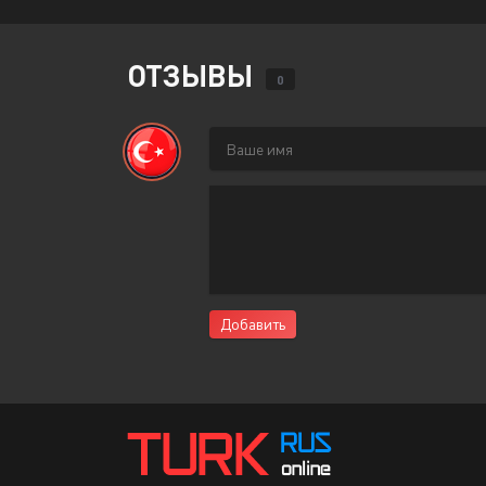
ОТЗЫВЫ
0
Добавить