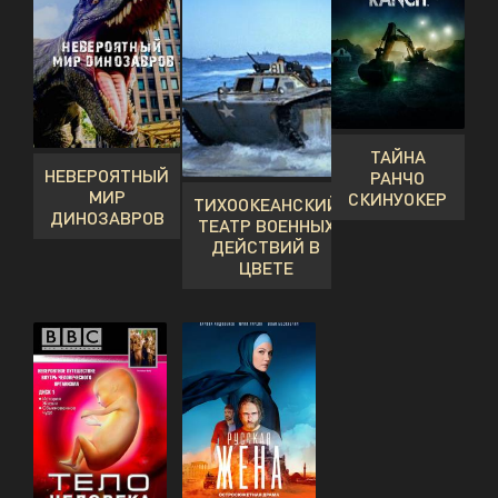
ТАЙНА
НЕВЕРОЯТНЫЙ
РАНЧО
МИР
СКИНУОКЕР
ТИХООКЕАНСКИЙ
ДИНОЗАВРОВ
ТЕАТР ВОЕННЫХ
ДЕЙСТВИЙ В
ЦВЕТЕ