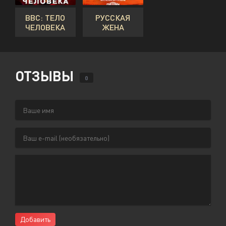
BBC: ТЕЛО
РУССКАЯ
ЧЕЛОВЕКА
ЖЕНА
ОТЗЫВЫ
0
Добавить