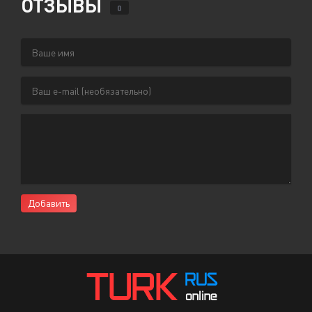
ОТЗЫВЫ
0
Добавить