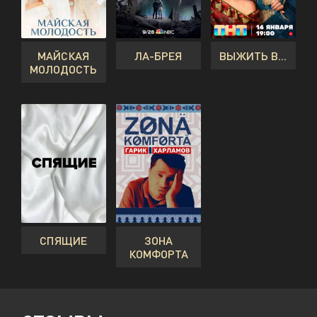
МАЙСКАЯ
ЛА-БРЕЯ
ВЫЖИТЬ В...
МОЛОДОСТЬ
СПЯЩИЕ
ЗОНА
КОМФОРТА