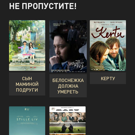
НЕ ПРОПУСТИТЕ!
СЫН
КЕРТУ
БЕЛОСНЕЖКА
МАМИНОЙ
ДОЛЖНА
ПОДРУГИ
УМЕРЕТЬ