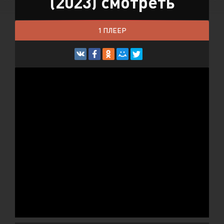
(2023) смотреть
1 ПЛЕЕР