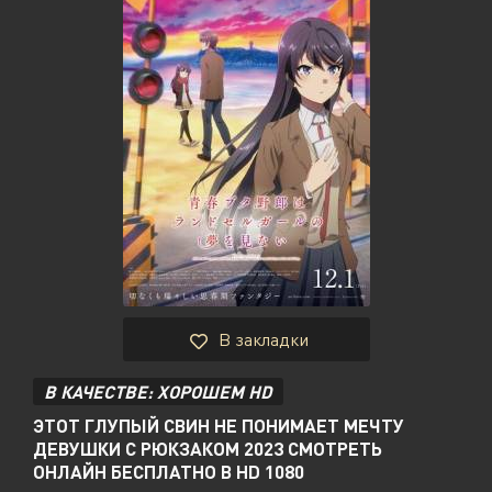
В закладки
В КАЧЕСТВЕ: ХОРОШЕМ HD
ЭТОТ ГЛУПЫЙ СВИН НЕ ПОНИМАЕТ МЕЧТУ
ДЕВУШКИ С РЮКЗАКОМ 2023 СМОТРЕТЬ
ОНЛАЙН БЕСПЛАТНО В HD 1080