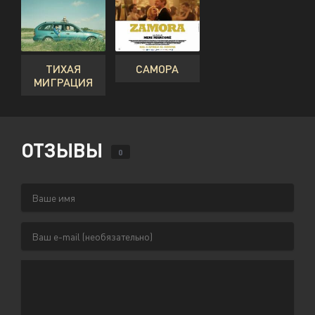
ТИХАЯ
САМОРА
МИГРАЦИЯ
ОТЗЫВЫ
0