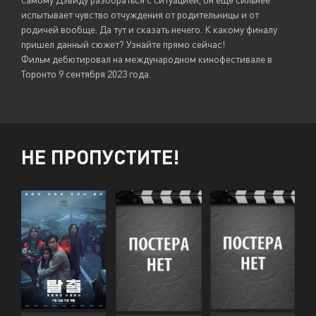
испытывает чувство отчуждения от родительницы и от
родичей вообще. Да тут и сказать нечего. К какому финалу
пришел данный сюжет? Узнайте прямо сейчас!
Фильм дебютировал на международном кинофестивале в
Торонто 9 сентября 2023 года.
НЕ ПРОПУСТИТЕ!