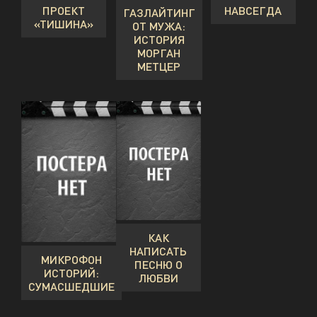
ПРОЕКТ
НАВСЕГДА
ГАЗЛАЙТИНГ
«ТИШИНА»
ОТ МУЖА:
ИСТОРИЯ
МОРГАН
МЕТЦЕР
КАК
НАПИСАТЬ
МИКРОФОН
ПЕСНЮ О
ИСТОРИЙ:
ЛЮБВИ
СУМАСШЕДШИЕ