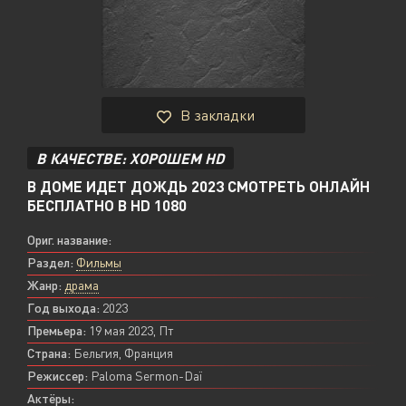
В закладки
В КАЧЕСТВЕ: ХОРОШЕМ HD
В ДОМЕ ИДЕТ ДОЖДЬ 2023 СМОТРЕТЬ ОНЛАЙН
БЕСПЛАТНО В HD 1080
Ориг. название:
Раздел:
Фильмы
Жанр:
драма
Год выхода:
2023
Премьера:
19 мая 2023, Пт
Страна:
Бельгия, Франция
Режиссер:
Paloma Sermon-Daï
Актёры: