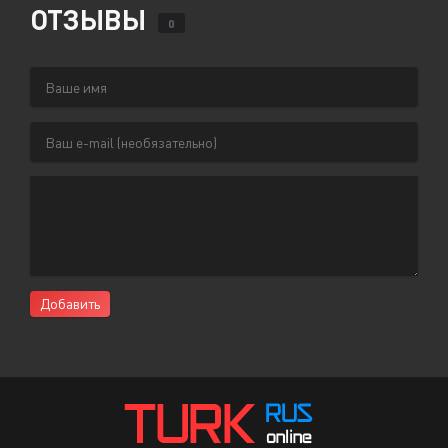
ОТЗЫВЫ
0
Добавить