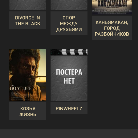
DIVORCE IN
СПОР
КАНЬЯМАКАН,
THE BLACK
МЕЖДУ
ГОРОД
ДРУЗЬЯМИ
РАЗБОЙНИКОВ
КОЗЬЯ
PINWHEELZ
ЖИЗНЬ