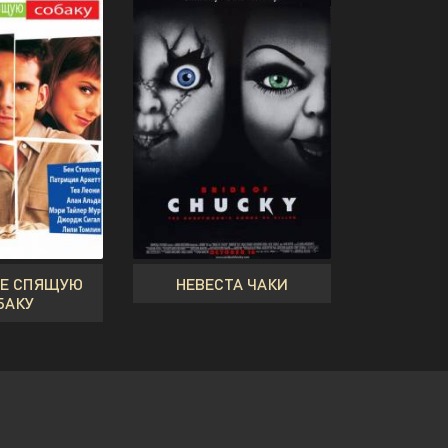
ТЕ СПЯЩУЮ
НЕВЕСТА ЧАКИ
БАКУ