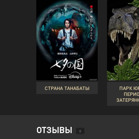
СТРАНА ТАНАБАТЫ
ПАРК Ю
ПЕРИО
ЗАТЕРЯН
ОТЗЫВЫ
0