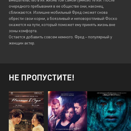
очередного пребывания в ее обществе они, наконец,
сближаются. Излишне мобильный Фред сможет снова
обрести свои корни, а боязливый и неповоротливый Фоско
окажется на пути, который поможет ему принять жизнь вне
зоны комфорта.
Остается добавить совсем немного. Фред – популярный у
женщин актер.
НЕ ПРОПУСТИТЕ!