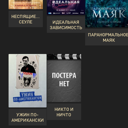
НЕСПЯЩИЕ В
СЕУЛЕ
ИДЕАЛЬНАЯ
ЗАВИСИМОСТЬ
ПАРАНОРМАЛЬНОЕ
МАЯК
НИКТО И
УЖИН ПО-
НИЧТО
АМЕРИКАНСКИ