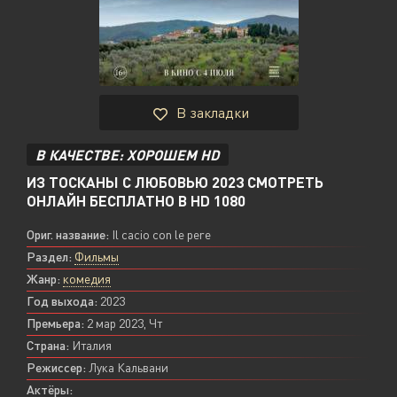
В закладки
В КАЧЕСТВЕ: ХОРОШЕМ HD
ИЗ ТОСКАНЫ С ЛЮБОВЬЮ 2023 СМОТРЕТЬ
ОНЛАЙН БЕСПЛАТНО В HD 1080
Ориг. название:
Il cacio con le pere
Раздел:
Фильмы
Жанр:
комедия
Год выхода:
2023
Премьера:
2 мар 2023, Чт
Страна:
Италия
Режиссер:
Лука Кальвани
Актёры: