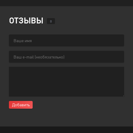
ОТЗЫВЫ
0
Добавить