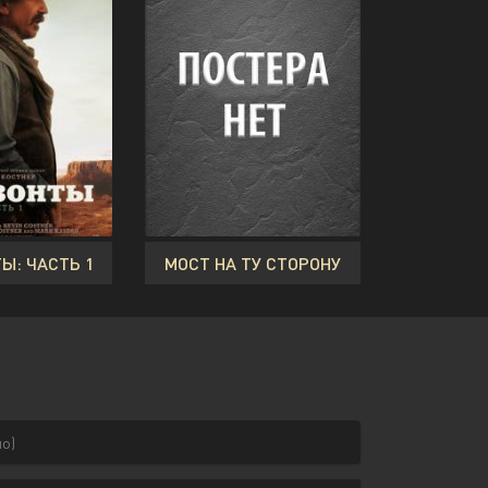
Ы: ЧАСТЬ 1
МОСТ НА ТУ СТОРОНУ