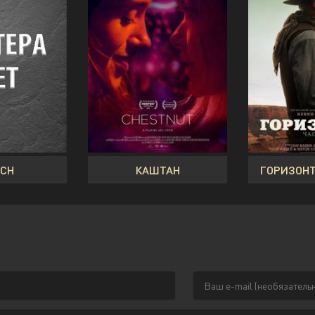
TCH
КАШТАН
ГОРИЗОНТ