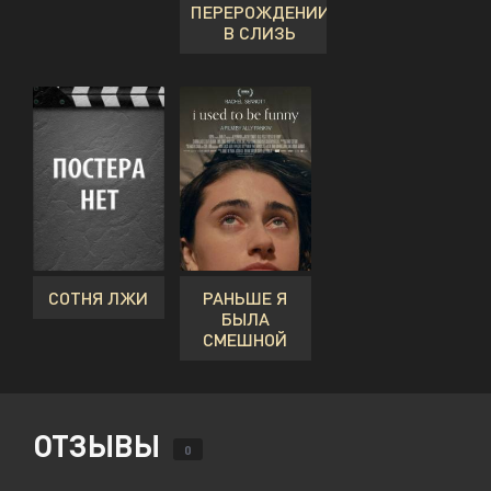
ПЕРЕРОЖДЕНИИ
В СЛИЗЬ
СОТНЯ ЛЖИ
РАНЬШЕ Я
БЫЛА
СМЕШНОЙ
ОТЗЫВЫ
0