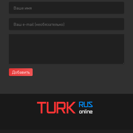
Добавить