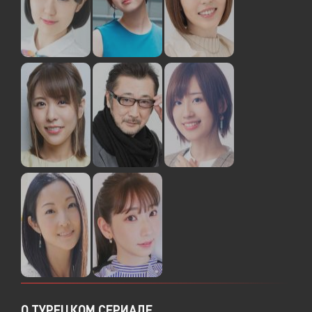
О ТУРЕЦКОМ СЕРИАЛЕ