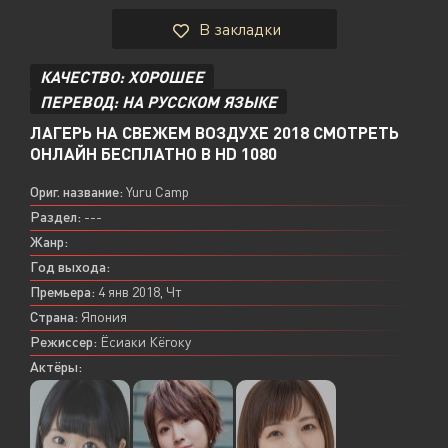
В закладки
КАЧЕСТВО: ХОРОШЕЕ
ПЕРЕВОД: НА РУССКОМ ЯЗЫКЕ
ЛАГЕРЬ НА СВЕЖЕМ ВОЗДУХЕ 2018 СМОТРЕТЬ
ОНЛАЙН БЕСПЛАТНО В HD 1080
Ориг. название:
Yuru Camp
Раздел:
---
Жанр:
Год выхода:
Премьера:
4 янв 2018, Чт
Страна:
Япония
Режиссер:
Ёсиаки Кёгоку
Актёры: