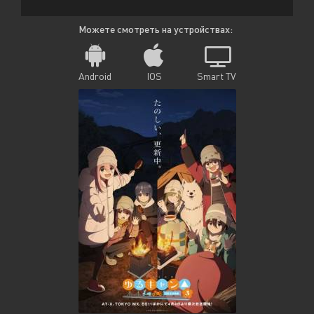
Можете смотреть на устройствах:
Android
IOS
Smart TV