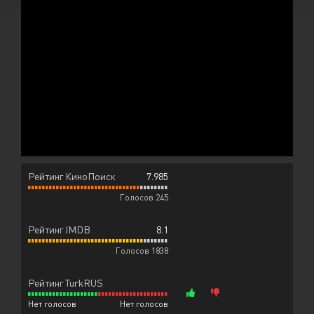
Рейтинг КиноПоиск
7.985
Голосов 245
Рейтинг IMDB
8.1
Голосов 1838
Рейтинг TurkRUS
Нет голосов
Нет голосов